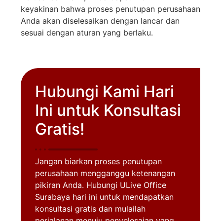
keyakinan bahwa proses penutupan perusahaan
Anda akan diselesaikan dengan lancar dan
sesuai dengan aturan yang berlaku.
Hubungi Kami Hari
Ini untuk Konsultasi
Gratis!
Jangan biarkan proses penutupan
perusahaan mengganggu ketenangan
pikiran Anda. Hubungi ULive Office
Surabaya hari ini untuk mendapatkan
konsultasi gratis dan mulailah
perjalanan menuju penyelesaian yang