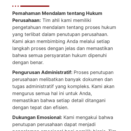
Pemahaman Mendalam tentang Hukum
Perusahaan:
Tim ahli kami memiliki
pengetahuan mendalam tentang proses hukum
yang terlibat dalam penutupan perusahaan.
Kami akan membimbing Anda melalui setiap
langkah proses dengan jelas dan memastikan
bahwa semua persyaratan hukum dipenuhi
dengan benar.
Pengurusan Administratif:
Proses penutupan
perusahaan melibatkan banyak dokumen dan
tugas administratif yang kompleks. Kami akan
mengurus semua hal ini untuk Anda,
memastikan bahwa setiap detail ditangani
dengan tepat dan efisien.
Dukungan Emosional:
Kami mengakui bahwa
penutupan perusahaan dapat menjadi