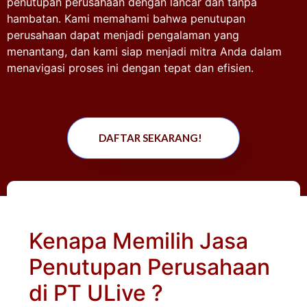
penutupan perusahaan dengan lancar dan tanpa
hambatan. Kami memahami bahwa penutupan
perusahaan dapat menjadi pengalaman yang
menantang, dan kami siap menjadi mitra Anda dalam
menavigasi proses ini dengan tepat dan efisien.
DAFTAR SEKARANG!
Kenapa Memilih Jasa
Penutupan Perusahaan
di PT ULive ?