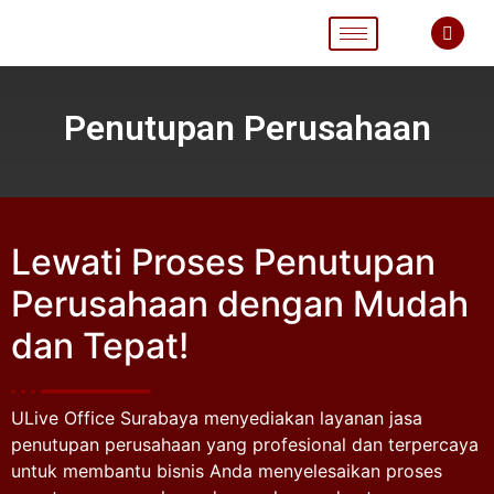
Penutupan Perusahaan
Lewati Proses Penutupan
Perusahaan dengan Mudah
dan Tepat!
ULive Office Surabaya menyediakan layanan jasa
penutupan perusahaan yang profesional dan terpercaya
untuk membantu bisnis Anda menyelesaikan proses