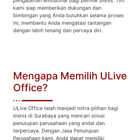
pengalaman emosional bagi pemilik bisnis. Tim
kami siap memberikan dukungan dan
bimbingan yang Anda butuhkan selama proses
ini, membantu Anda mengatasi tantangan
dengan lebih tenang dan percaya diri.
Mengapa Memilih ULive
Office?
ULive Office telah menjadi mitra pilihan bagi
bisnis di Surabaya yang mencari solusi
penutupan perusahaan yang andal dan
terpercaya. Dengan Jasa Penutupan
Perusahaan kami, Anda dapat memiliki