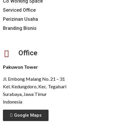
Co Working Space
Serviced Office
Perizinan Usaha
Branding Bisnis
Office
Pakuwon Tower
Jl. Embong Malang No. 21 – 31
Kel. Kedungdoro, Kec. Tegalsari
Surabaya, Jawa Timur
Indonesia
Google Maps