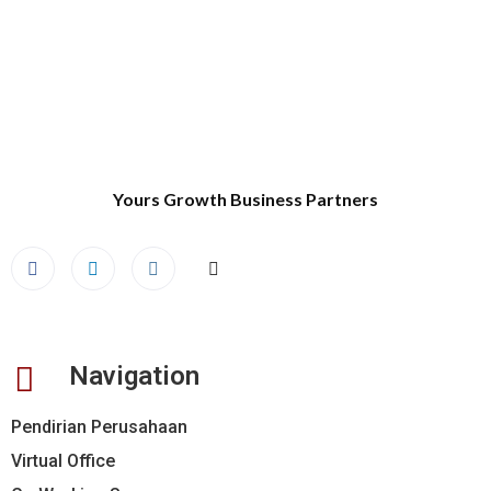
Yours Growth Business Partners
Navigation
Pendirian Perusahaan
Virtual Office