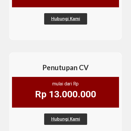
Hubungi Kami
Penutupan CV
mulai dari Rp
Rp 13.000.000
Hubungi Kami