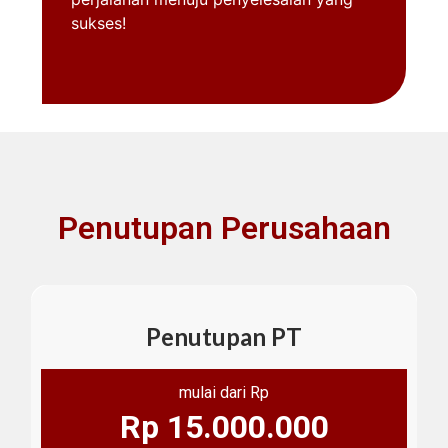
sukses!
Penutupan Perusahaan
Penutupan PT
mulai dari Rp
Rp 15.000.000