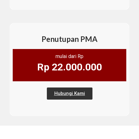
Penutupan PMA
mulai dari Rp
Rp 22.000.000
Hubungi Kami